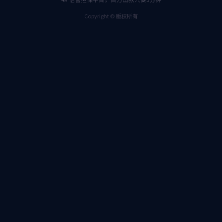
器件湖北省重点实验室召开2024年学术委员会会议
山、汕头调研并开展访企拓岗活动
站2018参加湖北隆中实验室建设发展工作会暨科技成果...
项目考察团一行来校调研
院士傅正义教授做客隆中讲坛
低维光电材料与器件湖北省重点实验室”主任聘任仪式
网站2018举办湖北文理学院材料与化工青年科学家论坛
学董帆教授做客隆中讲坛
网站2018教师获聘武汉工程大学博士生导师
网站2018程晓红教授参加湖北省产学研合作对接活动
料与器件湖北省重点实验室成功联合协办第九届全国...
首页
上页
1
2
下页
尾