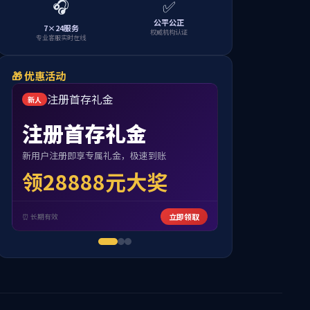
当前位置:
首页
>
院动态
2026/04/22
2025/12/25
2025/10/15
2025/09/03
2025/09/03
2025/09/01
2025/07/04
2025/03/06
2025/02/17