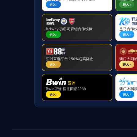
科研团队
科研团队
新能源材料
太阳集团城网站2
太阳集团城网
先进纳米材
生物医用新