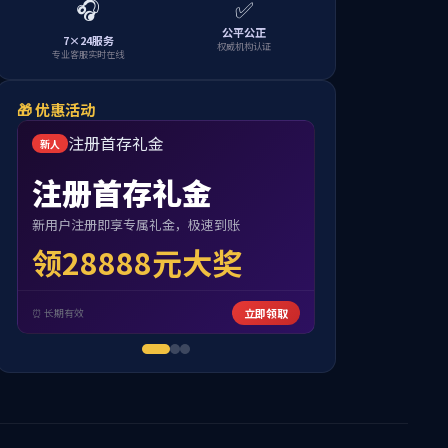
当前位置:
首页
>
科研团队
2024/12/24
2025/02/21
2025/01/07
2025/12/26
2025/01/08