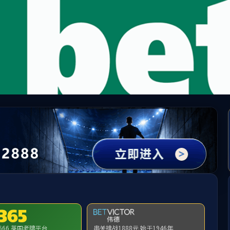
suncitygroup太阳集团城网站2018(中国)有限公
p
科研团队
招生就业
开放基金